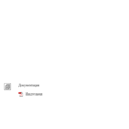
Документация
Инструкция