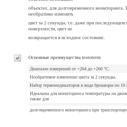
объектах, для долговременного мониторинга.
необратимо изменять
цвет за 2 секунды, т.е. даже при последующе
поверхности, цвет не
возвращается в исходное состояние.
Основные преимущества testoterm
Диапазон измерений от +204 до +260 °C.
Необратимое изменение цвета за 2 секунды.
Набор термоиндикаторов в виде брошюры по 10 
Идеальны для мониторинга температуры на движ
также для
долговременного мониторинга при транспортиро