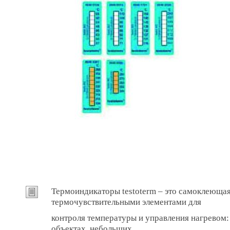
Термоиндикаторы testoterm – это самоклеющая
термочувствительными элементами для
контроля температуры и управления нагревом
объектах, небольших