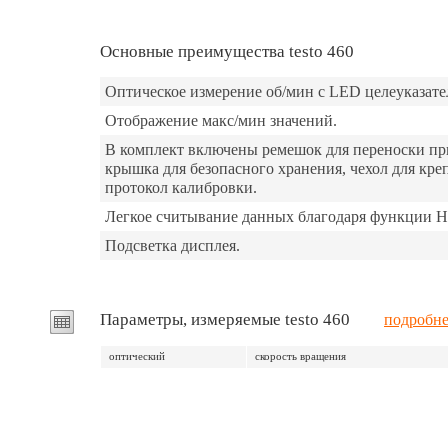
Основные преимущества testo 460
Оптическое измерение об/мин с LED целеуказате
Отображение макс/мин значений.
В комплект включены ремешок для переноски при
крышка для безопасного хранения, чехол для кре
протокол калибровки.
Легкое считывание данных благодаря функции H
Подсветка дисплея.
Параметры, измеряемые testo 460
подробне
оптический
скорость вращения