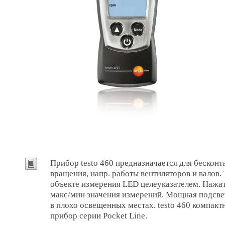
Прибор testo 460 предназначается для бесконт
вращения, напр. работы вентиляторов и валов.
объекте измерения LED целеуказателем. Нажа
макс/мин значения измерений. Мощная подсвет
в плохо освещенных местах. testo 460 компакт
прибор серии Pocket Line.