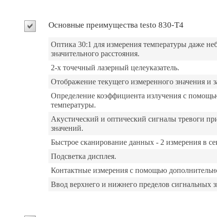
Основные преимущества testo 830-T4
Оптика 30:1 для измерения температуры даже не
значительного расстояния.
2-х точечный лазерный целеуказатель.
Отображение текущего измеренного значения и з
Определение коэффициента излучения с помощью
температуры.
Акустический и оптический сигналы тревоги п
значений.
Быстрое сканирование данных - 2 измерения в се
Подсветка дисплея.
Контактные измерения с помощью дополнительно
Ввод верхнего и нижнего пределов сигнальных з