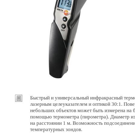
Быстрый и универсальный инфракрасный терм
лазерным целеуказателем и оптикой 30:1. Пов
небольших объектов может быть измерена на 
помощью термометра (пирометра). Диаметр из
на расстоянии 1 м. Возможность подсоединен
температурных зондов.