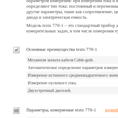
параметров измерения: при измерении тока и 
определяют тип тока: постоянный и переменны
другие параметры, такие как сопротивление, ц
диода и электрическая емкость.
Модель testo 770-1 – это стандартный прибор
измерительных задач, в том числе измерения п
Основные преимущества testo 770-1
Механизм захвата кабеля Cable-grab.
Автоматическое определение параметров измере
Измерение истинного среднеквадратичного значе
Измерение пускового тока.
Двухстрочный дисплей.
Параметры, измеряемые testo 770-1
подроб