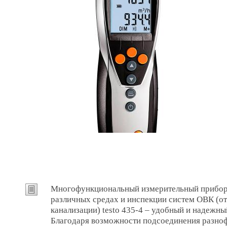
Многофункциональный измерительный прибор д
различных средах и инспекции систем ОВК (о
канализации) testo 435-4 – удобный и надежны
Благодаря возможности подсоединения разн