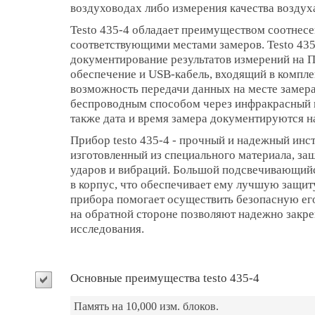
воздуховодах либо измерения качества воздух
Testo 435-4 обладает преимуществом соотнесе
соответствующими местами замеров. Testo 435
документирование результатов измерений на 
обеспечение и USB-кабель, входящий в компле
возможность передачи данных на месте замера 
беспроводным способом через инфракрасный п
также дата и время замера документируются н
Прибор testo 435-4 - прочный и надежный инс
изготовленный из специального материала, за
ударов и вибраций. Большой подсвечивающийс
в корпус, что обеспечивает ему лучшую защит
прибора помогает осуществить безопасную его
на обратной стороне позволяют надежно закре
исследования.
Основные преимущества testo 435-4
Память на 10,000 изм. блоков.